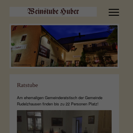
Ratstube
Am ehemaligen Gemeinderatstisch der Gemeinde
Rudelzhausen finden bis zu 22 Personen Platz!