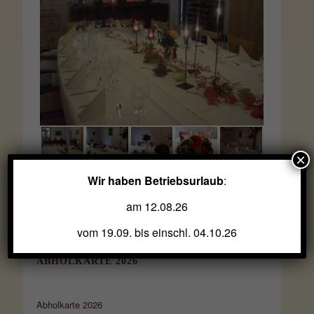
×
Wir haben Betriebsurlaub
:
am 12.08.26
vom 19.09. bis einschl. 04.10.26
ABHOLKARTE 2026
Abholkarte 2026