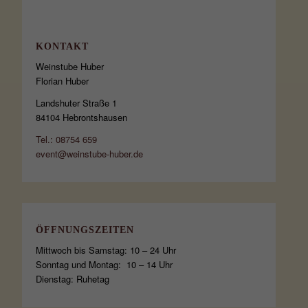
KONTAKT
Weinstube Huber
Florian Huber
Landshuter Straße 1
84104 Hebrontshausen
Tel.: 08754 659
event@weinstube-huber.de
ÖFFNUNGSZEITEN
Mittwoch bis Samstag: 10 – 24 Uhr
Sonntag und Montag: 10 – 14 Uhr
Dienstag: Ruhetag